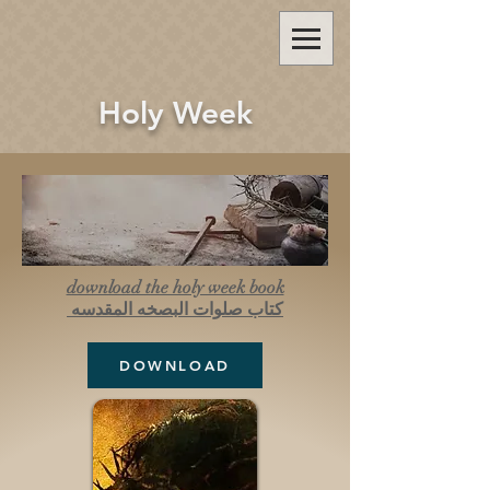
Holy Week
download the holy week book
كتاب صلوات البصخه المقدسه
DOWNLOAD